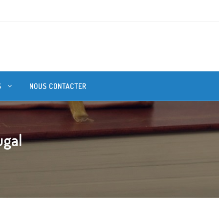
S
NOUS CONTACTER
ugal