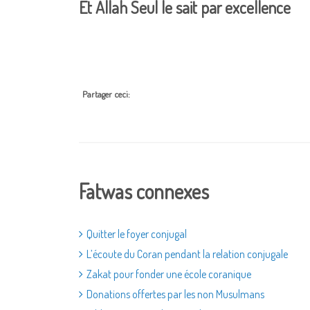
Et Allah Seul le sait par excellence
Partager ceci:
Fatwas connexes
Quitter le foyer conjugal
L’écoute du Coran pendant la relation conjugale
Zakat pour fonder une école coranique
Donations offertes par les non Musulmans