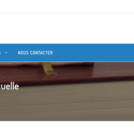
S
NOUS CONTACTER
uelle