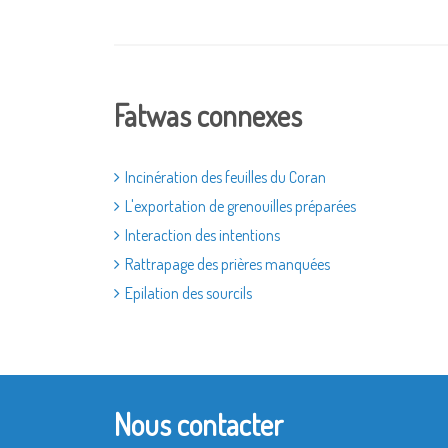
Fatwas connexes
Incinération des feuilles du Coran
L'exportation de grenouilles préparées
Interaction des intentions
Rattrapage des prières manquées
Epilation des sourcils
Nous contacter