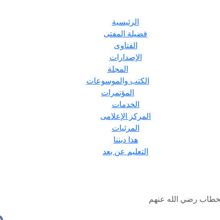
الرئيسية
فضيلة المفتى
الفتاوى
الإصدارات
المجلة
الكتب والموسوعات
المؤتمرات
الخدمات
المركز الإعلامى
المرئيات
هذا ديننا
التعليم عن بعد
الخطاب رضي الله عنهم