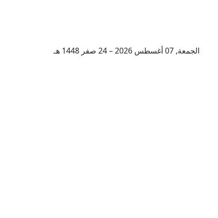
الجمعة, 07 أغسطس 2026 – 24 صفر 1448 هـ