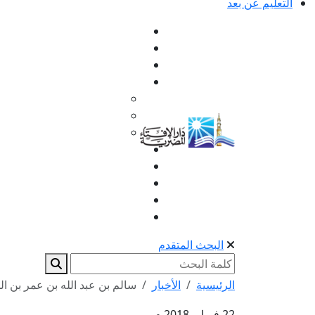
التعليم عن بعد
البحث المتقدم
الرئيسية
الأخبار
سالم بن عبد الله بن عمر بن 
22 فبراير 2018 م