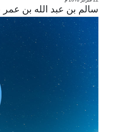
سالم بن عبد الله بن عمر