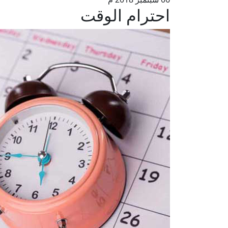
احترام الوقت