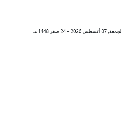
الجمعة, 07 أغسطس 2026 – 24 صفر 1448 هـ