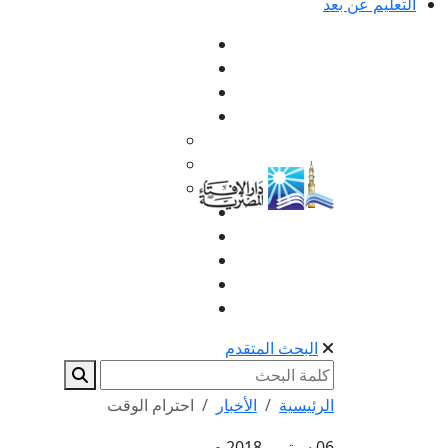
التعليم عن بعد
البحث المتقدم
الرئيسية
الأخبار
احترام الوقت
06 سبتمبر 2018 م