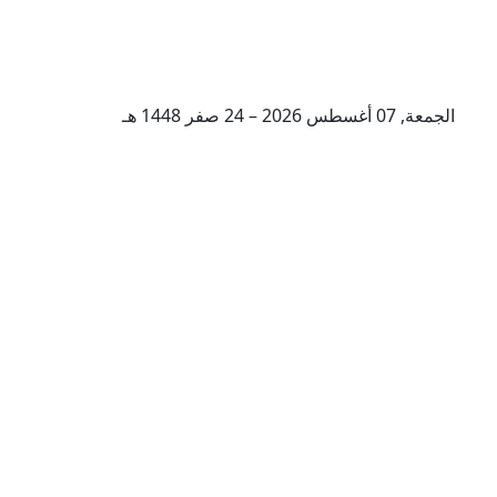
الجمعة, 07 أغسطس 2026 – 24 صفر 1448 هـ