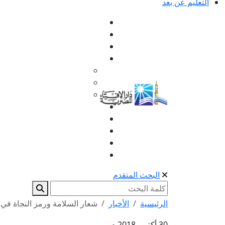
التعليم عن بعد
البحث المتقدم
الرئيسية
الأخبار
شعار السلامة ورمز النجاة في
30 أكتوبر 2018 م