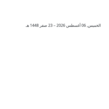
الخميس, 06 أغسطس 2026 – 23 صفر 1448 هـ