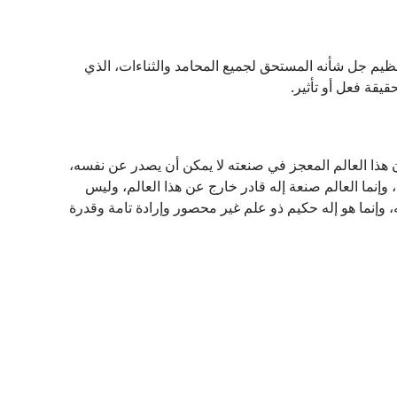
العظيم جل شأنه المستحق لجميع المحامد والثناءات، الذي
يقة فعل أو تأثير.
إن هذا العالم المعجز في صنعته لا يمكن أن يصدر عن نفسه،
 وإنما العالم صنعة إله قادر خارج عن هذا العالم، وليس
ه، وإنما هو إله حكيم ذو علم غير محصور وإرادة تامة وقدرة