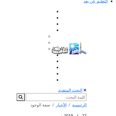
التعليم عن بعد
البحث المتقدم
الرئيسية
الأخبار
صفة الوجود
27 مايو 2019 م