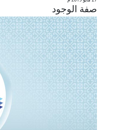
صفة الوجود