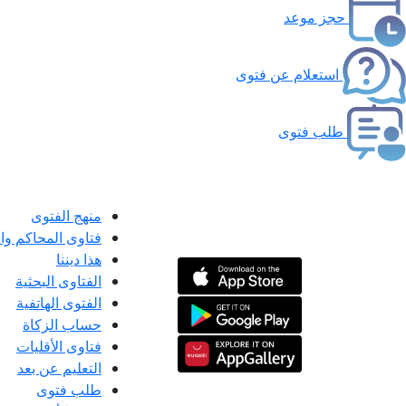
حجز موعد
استعلام عن فتوى
طلب فتوى
منهج الفتوى
فتاوى المحاكم و
هذا ديننا
الفتاوى البحثية
الفتوى الهاتفية
حساب الزكاة
فتاوى الأقليات
التعليم عن بعد
طلب فتوى