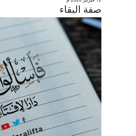
صفة البقاء