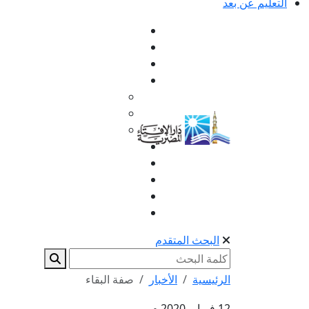
التعليم عن بعد
البحث المتقدم
الرئيسية
الأخبار
صفة البقاء
12 فبراير 2020 م