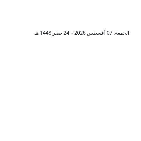
الجمعة, 07 أغسطس 2026 – 24 صفر 1448 هـ