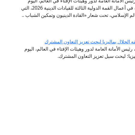
ئيس الأمانة العامة لدور وهيئات الإفتاء في العالم، اليوم
الخميس إلى العاصمة الماليزية كوالالمبور؛ للمشاركة في أعمال القمة الدولية الثالثة للقيادات الدينية 2026، التي
عالم الإسلامي، تحت شعار «القادة الدينيون وتمكين الشباب ..
ه الحلال بماليزيا لبحث تعزيز التعاون المشترك
ئيس الأمانة العامة لدور وهيئات الإفتاء في العالم، اليوم
ليزيا؛ لبحث سبل تعزيز التعاون المشترك.