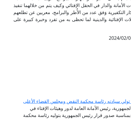
لأمانة والدار في الحقل الإفتائي وكيف يتم من خلالهما تنفيذ
ر التكفيرية وَفق عدد من الأُطر والبرامج، معربين عن تطلعهم
ات الإفتائية والدينية لما تحظى به من تفرد وخبرة كبيرة على
2024/02/0
ة تولي سيادته رئاسة محكمة النقض ومجلس القضاء الأعلى
لجمهورية، رئيس الأمانة العامة لدور وهيئات الإفتاء في
ة؛بمناسبة صدور قرار رئيس الجمهورية بتوليه رئاسة محكمة