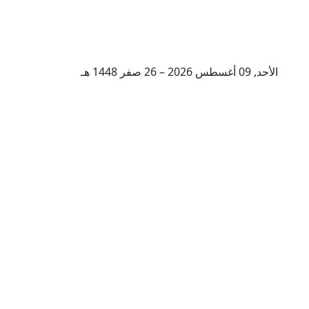
الأحد, 09 أغسطس 2026 – 26 صفر 1448 هـ