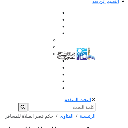
التعليم عن بعد
البحث المتقدم
الرئيسية
الفتاوى
حكم قصر الصلاة للمسافر