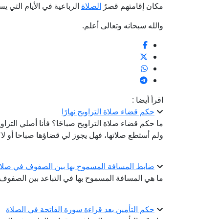
مكان إقامتهم قصرُ
الصلاة
الرباعية في الأيام التي ي
والله سبحانه وتعالى أعلم.
اقرأ أيضا :
حكم قضاء صلاة التراويح نهارًا
ما حكم قضاء صلاة التراويح صباحًا؟ فأنا أصلي التراو
ولم أستطع صلاتها، فهل يجوز لي قضاؤها صباحا أو لا
ضابط المسافة المسموح بها بين الصفوف في صلاة
ما هي المسافة المسموح بها في التباعد بين الصفوف
حكم التأمين بعد قراءة سورة الفاتحة في الصلاة