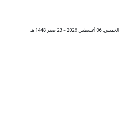
الخميس, 06 أغسطس 2026 – 23 صفر 1448 هـ