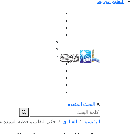
التعليم عن بعد
البحث المتقدم
الرئيسية
الفتاوى
حكم النقاب وتغطية السيدة ع