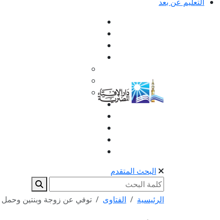
التعليم عن بعد
البحث المتقدم
الرئيسية
الفتاوى
توفي عن زوجة وبنتين وحمل ثم