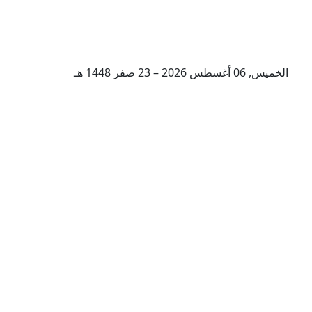
الخميس, 06 أغسطس 2026 – 23 صفر 1448 هـ