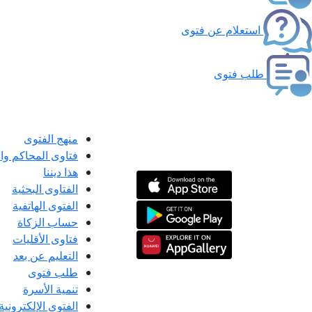
استعلام عن فتوى
طلب فتوى
منهج الفتوى
فتاوى المحاكم و
هذا ديننا
الفتاوى البحثية
الفتوى الهاتفية
حساب الزكاة
فتاوى الأقليات
التعليم عن بعد
طلب فتوى
تنمية الأسرة
الفتوى الإلكترونية