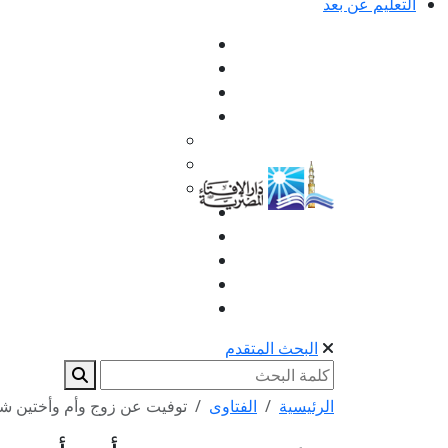
التعليم عن بعد
البحث المتقدم
الرئيسية
الفتاوى
توفيت عن زوج وأم وأختين شقيق