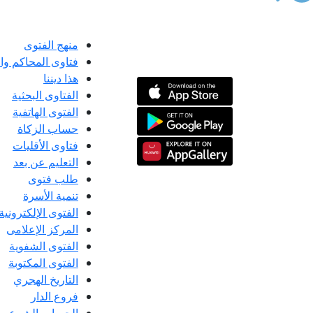
منهج الفتوى
فتاوى المحاكم و
هذا ديننا
الفتاوى البحثية
الفتوى الهاتفية
حساب الزكاة
فتاوى الأقليات
التعليم عن بعد
طلب فتوى
تنمية الأسرة
الفتوى الإلكترونية
المركز الإعلامى
الفتوى الشفوية
الفتوى المكتوبة
التاريخ الهجري
فروع الدار