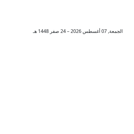
الجمعة, 07 أغسطس 2026 – 24 صفر 1448 هـ