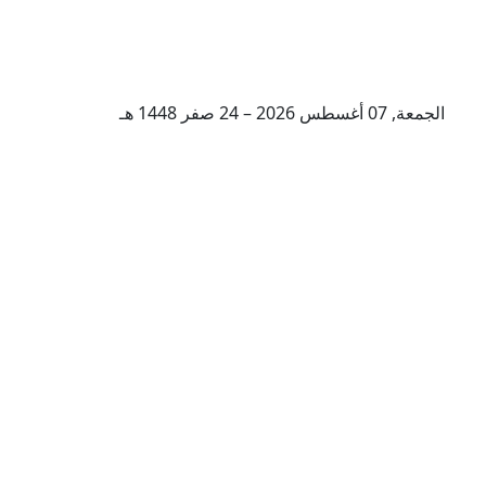
الجمعة, 07 أغسطس 2026 – 24 صفر 1448 هـ