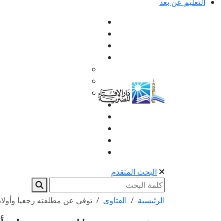
التعليم عن بعد
البحث المتقدم
الرئيسية
الفتاوى
توفي عن مطلقته رجعيا وأولاد