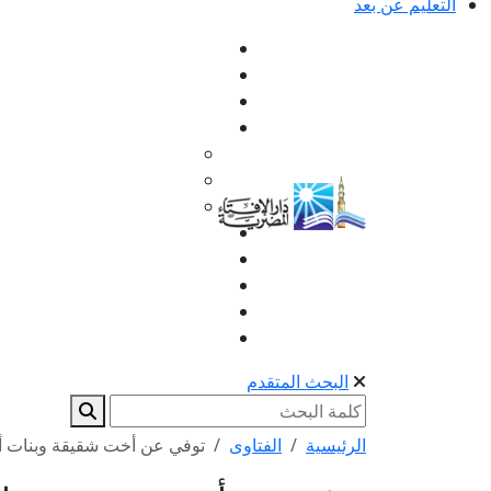
التعليم عن بعد
البحث المتقدم
الرئيسية
الفتاوى
توفي عن أخت شقيقة وبنات 