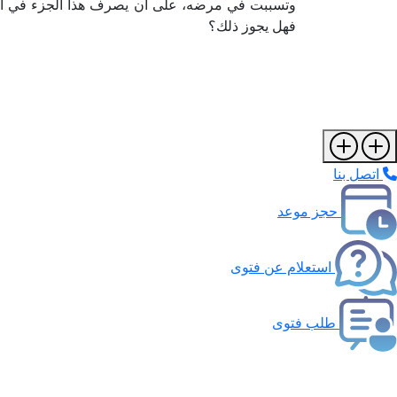
وتسببت في مرضه، على أن يصرف هذا الجزء في أوجه
فهل يجوز ذلك؟
اتصل بنا
حجز موعد
استعلام عن فتوى
طلب فتوى