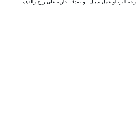
 البر، أو عمل سبيل، أو صدقة جارية على روح والدهم.