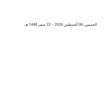
الخميس, 06 أغسطس 2026 – 23 صفر 1448 هـ