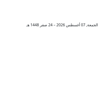
الجمعة, 07 أغسطس 2026 – 24 صفر 1448 هـ