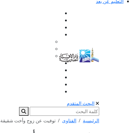
التعليم عن بعد
البحث المتقدم
الرئيسية
الفتاوى
توفيت عن زوج وأخت شقيقة 