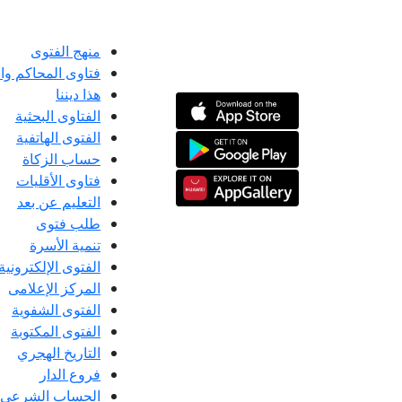
منهج الفتوى
فتاوى المحاكم و
هذا ديننا
الفتاوى البحثية
الفتوى الهاتفية
حساب الزكاة
فتاوى الأقليات
التعليم عن بعد
طلب فتوى
تنمية الأسرة
الفتوى الإلكترونية
المركز الإعلامى
الفتوى الشفوية
الفتوى المكتوبة
التاريخ الهجري
فروع الدار
الحساب الشرعي