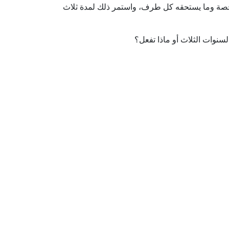
صة وما يستحقه كل طرف، واستمر ذلك لمدة ثلاث
سنوات الثلاث أو ماذا تفعل؟