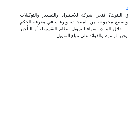
ك
البنوك؟ فنحن شركة للاستيراد والتصدير والتوكيلات
اج وتصنيع مجموعة من المنتجات، ونرغب في معرفة الحكم
خلال البنوك، سواء التمويل بنظام التقسيط، أو التأجير
خصوص الرسوم والفوائد على مبلغ التمويل.