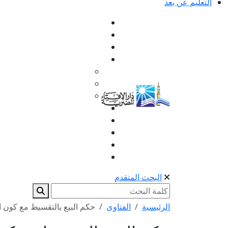
التعليم عن بعد
البحث المتقدم
الرئيسية
الفتاوى
حكم البيع بالتقسيط مع كون ا