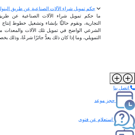
حكم تمويل شراء الآلات الصناعية عن طريق البنو
ما حكم تمويل شراء الآلات الصناعية عن طريق 
التجارية، ونقوم حاليًّا بإنشاء وتشغيل خطوط إنت
الشرعي الواضح في تمويل تلك الآلات والمعدات من 
التمويلي، وما إذا كان ذلك يعدُّ جائزًا شرعًا، وذلك ب
اتصل بنا
حجز موعد
استعلام عن فتوى