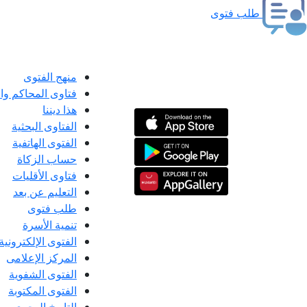
طلب فتوى
منهج الفتوى
فتاوى المحاكم و
هذا ديننا
الفتاوى البحثية
الفتوى الهاتفية
حساب الزكاة
فتاوى الأقليات
التعليم عن بعد
طلب فتوى
تنمية الأسرة
الفتوى الإلكترونية
المركز الإعلامى
الفتوى الشفوية
الفتوى المكتوبة