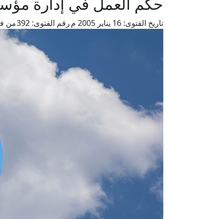
حكم العمل في إدارة مؤسسة
تاريخ الفتوى:
16 يناير 2005 م
رقم الفتوى:
392
من فت