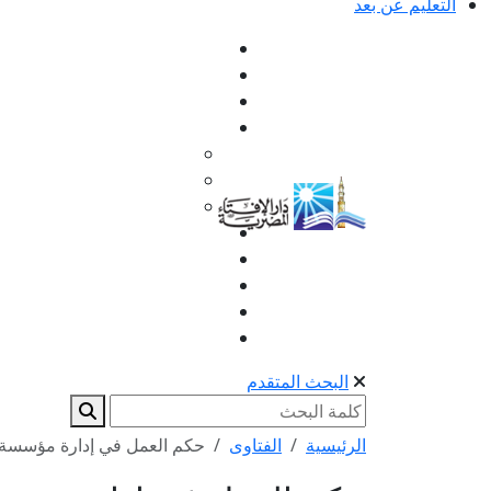
التعليم عن بعد
البحث المتقدم
الرئيسية
الفتاوى
حكم العمل في إدارة مؤسسة خي