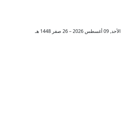
الأحد, 09 أغسطس 2026 – 26 صفر 1448 هـ