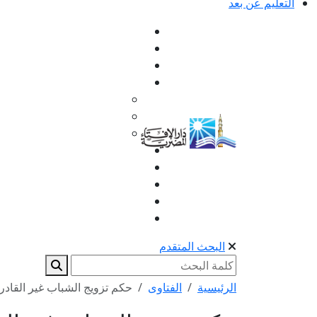
التعليم عن بعد
البحث المتقدم
الرئيسية
الفتاوى
حكم تزويج الشباب غير القادر