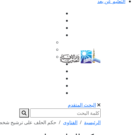
التعليم عن بعد
البحث المتقدم
الرئيسية
الفتاوى
حكم الحلف على ترشيح شخص م