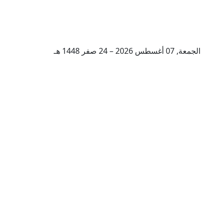
الجمعة, 07 أغسطس 2026 – 24 صفر 1448 هـ