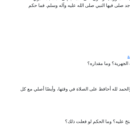
د صلى فيها النبي صلى الله عليه وآله وسلم. فما حكم
ة
الجهرية؟ وما مقداره؟
الحمد لله أحافظ على الصلاة في وقتها، وأيضًا أصلي مع كل
تفتحَ عليه؟ وما الحكم لو فعلت ذلك؟