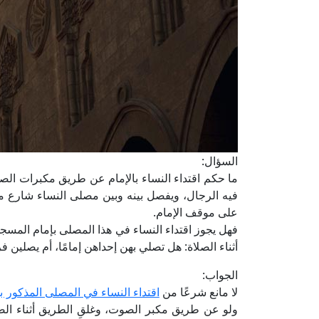
السؤال:
ما حكم اقتداء النساء بالإمام عن طريق مكبرات ا
على موقف الإمام.
فهل يجوز اقتداء النساء في هذا المصلى بإمام الم
أثناء الصلاة: هل تصلي بهن إحداهن إمامًا، أم يصلين ف
الجواب:
لا مانع شرعًا من
اقتداء النساء في المصلى المذكور ب
ولو عن طريق مكبر الصوت، وغلقِ الطريق أثناء الصلا