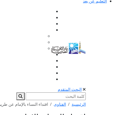
التعليم عن بعد
البحث المتقدم
الرئيسية
الفتاوى
اقتداء النساء بالإمام عن ط