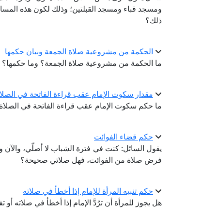
ومسجد قباء ومسجد القبلتين؛ وذلك لكون هذه المساج
ذلك؟
الحكمة من مشروعية صلاة الجمعة وبيان حكمها
ما الحكمة من مشروعية صلاة الجمعة؟ وما حكمها؟
مقدار سكوت الإمام عقب قراءة الفاتحة في الصلا
ما حكم سكوت الإمام عقب قراءة الفاتحة في الصلاة 
حكم قضاء الفوائت
يقول السائل: كنت في فترة الشباب لا أصلّي، والآن و
فرض صلاة من الفوائت، فهل صلاتي صحيحة؟
حكم تنبيه المرأة للإمام إذا أخطأ في صلاته
هل يجوز للمرأة أن ترُدَّ الإمام إذا أخطأ في صلاته أو 