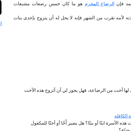
حمد فإن
الرضاع المحرم
هو ما كان خمس رضعات مشبعات
ه لأمه تقرب من الشهر فإنه لا يحل له أن يتزوج بإحدى بنات
ا
لها أخت من الرضاعة، فهل يجوز لي أن أتزوج هذه الأخت
 الكافلة
ذه الأسرة ابنًا أو بنتًا؟ هل يصير أَخًا أو أختًا للمكفول
لرضاع؟