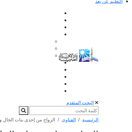
التعليم عن بعد
البحث المتقدم
الرئيسية
الفتاوى
الزواج من إحدى بنات الخال 