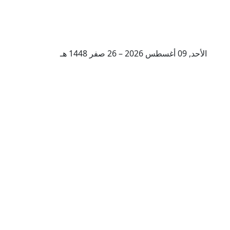
الأحد, 09 أغسطس 2026 – 26 صفر 1448 هـ