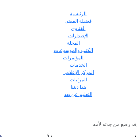
الرئيسية
فضيلة المفتى
الفتاوى
الإصدارات
المجلة
الكتب والموسوعات
المؤتمرات
الخدمات
المركز الإعلامى
المرئيات
هذا ديننا
التعليم عن بعد
وقد رضع من جدته لأمه