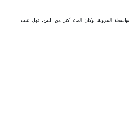
 بواسطة الببرونة، وكان الماء أكثر من اللبن، فهل تثبت