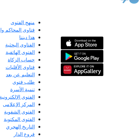
منهج الفتوى
فتاوى المحاكم و
هذا ديننا
الفتاوى البحثية
الفتوى الهاتفية
حساب الزكاة
فتاوى الأقليات
التعليم عن بعد
طلب فتوى
تنمية الأسرة
الفتوى الإلكترونية
المركز الإعلامى
الفتوى الشفوية
الفتوى المكتوبة
التاريخ الهجري
فروع الدار