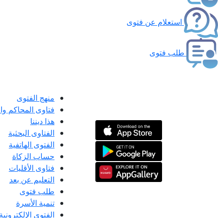
استعلام عن فتوى
طلب فتوى
منهج الفتوى
فتاوى المحاكم و
هذا ديننا
الفتاوى البحثية
الفتوى الهاتفية
حساب الزكاة
فتاوى الأقليات
التعليم عن بعد
طلب فتوى
تنمية الأسرة
الفتوى الإلكترونية