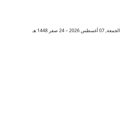
الجمعة, 07 أغسطس 2026 – 24 صفر 1448 هـ