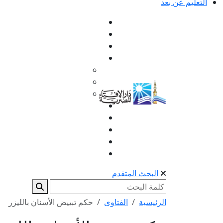
التعليم عن بعد
البحث المتقدم
الرئيسية
الفتاوى
حكم تبييض الأسنان بالليزر