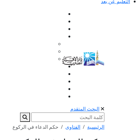
التعليم عن بعد
البحث المتقدم
الرئيسية
الفتاوى
حكم الدعاء في الركوع