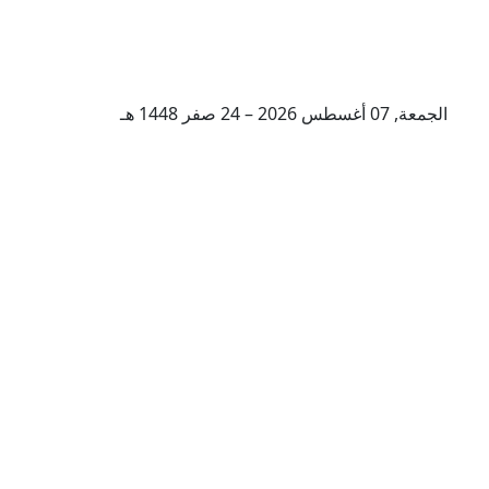
الجمعة, 07 أغسطس 2026 – 24 صفر 1448 هـ