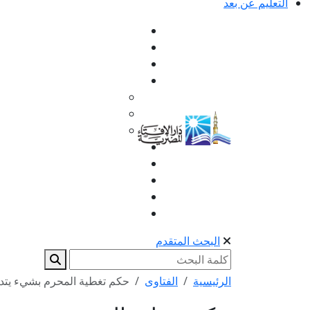
التعليم عن بعد
البحث المتقدم
الرئيسية
الفتاوى
حكم تغطية المحرم بشيء يتدف