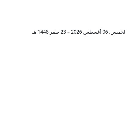
الخميس, 06 أغسطس 2026 – 23 صفر 1448 هـ