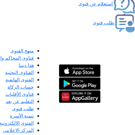
استعلام عن فتوى
طلب فتوى
منهج الفتوى
فتاوى المحاكم و
هذا ديننا
الفتاوى البحثية
الفتوى الهاتفية
حساب الزكاة
فتاوى الأقليات
التعليم عن بعد
طلب فتوى
تنمية الأسرة
الفتوى الإلكترونية
المركز الإعلامى