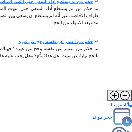
حكم من لم يستطع أداء السعي حتى انتهت المناس
ما حكم من لم يستطع أداء السعي حتى انتهت المنا
طواف الإفاضة، غير أنَّه لم يستطع أن يسعى بين الصف
مدة بعد الانتهاء من الحج.
حكم من اعتمر عن نفسه وحج عن غيره
ما حكم من اعتمر عن نفسه وحج عن غيره؟ فهناك رجلٌ
بالحج نيابةً عن ميت، هل هذا تَمَتُّع؟ وهل يجب عليه هد
اتصل بنا
حجز موعد