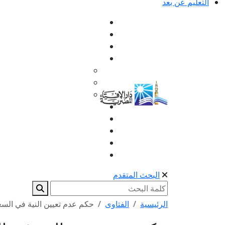
التعليم عن بعد
البحث المتقدم
الرئيسية
الفتاوى
حكم عدم تعيين النية في الس