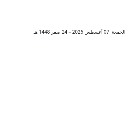
الجمعة, 07 أغسطس 2026 – 24 صفر 1448 هـ