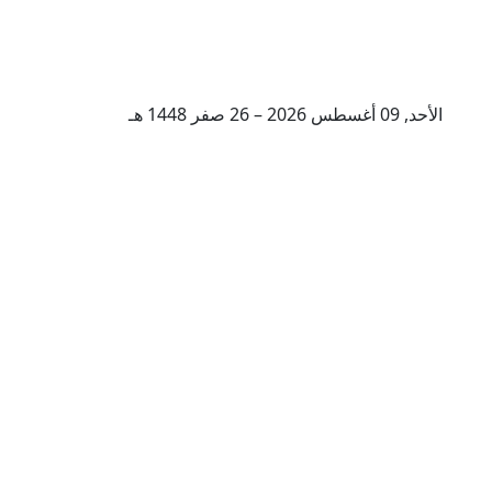
الأحد, 09 أغسطس 2026 – 26 صفر 1448 هـ