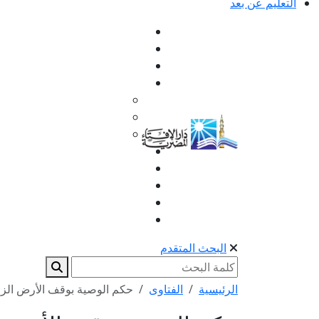
التعليم عن بعد
البحث المتقدم
الرئيسية
الفتاوى
حكم الوصية بوقف الأرض الزرا