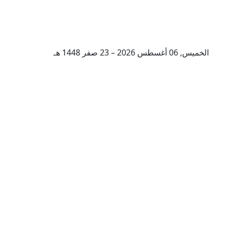
الخميس, 06 أغسطس 2026 – 23 صفر 1448 هـ