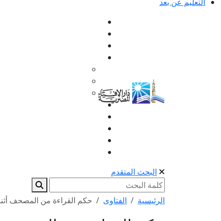
التعليم عن بعد
البحث المتقدم
الرئيسية
الفتاوى
حكم القراءة من المصحف أثناء