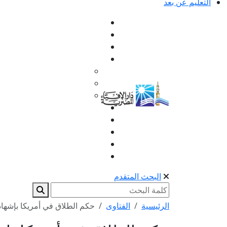
التعليم عن بعد
البحث المتقدم
الرئيسية
الفتاوى
حكم الطلاق في أمريكا بإشها