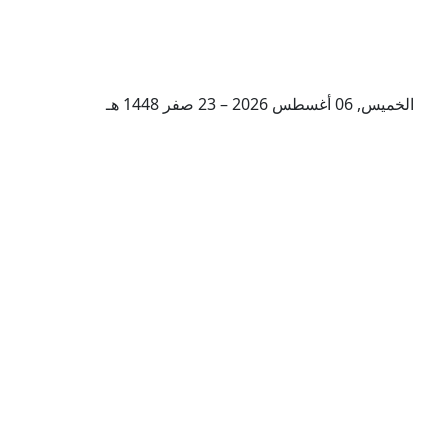
الخميس, 06 أغسطس 2026 – 23 صفر 1448 هـ