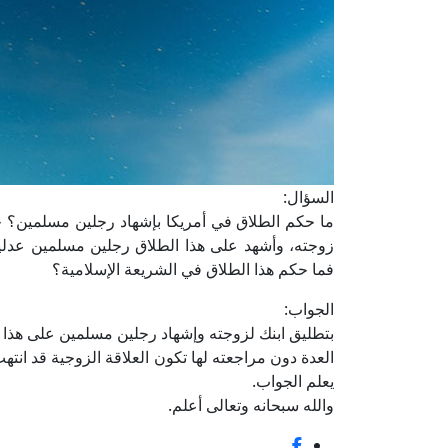
السؤال:
ما حكم الطلاق في أمريكا بإشهاد رجلين مسلمين؟ حيث
زوجته، وأشهد على هذا الطلاق رجلين مسلمين عدلي
فما حكم هذا الطلاق في الشريعة الإسلامية؟
الجواب:
بتطليق ابنك لزوجته وإشهاد رجلين مسلمين على هذا
العدة دون مراجعته لها تكون العلاقة الزوجية قد انته
يعلم الجواب.
والله سبحانه وتعالى أعلم.