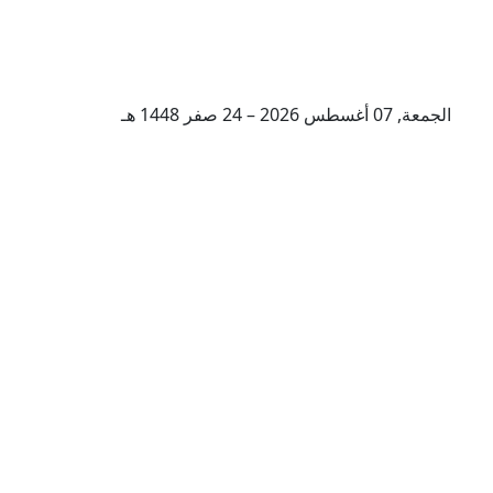
الجمعة, 07 أغسطس 2026 – 24 صفر 1448 هـ