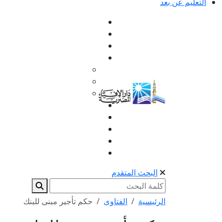
التعليم عن بعد
البحث المتقدم
الرئيسية
الفتاوى
حكم تأجير مبنى للبنك