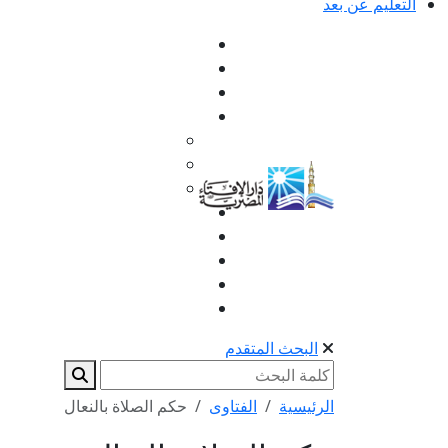
التعليم عن بعد
البحث المتقدم
الرئيسية
الفتاوى
حكم الصلاة بالنعال