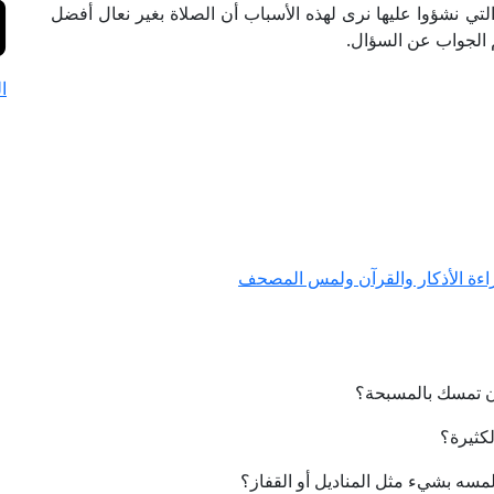
التي نشؤوا عليها نرى لهذه الأسباب أن الصلاة بغير نعال أفضل
لم الجواب عن السؤال.
ا
ءة الأذكار والقرآن ولمس المصحف