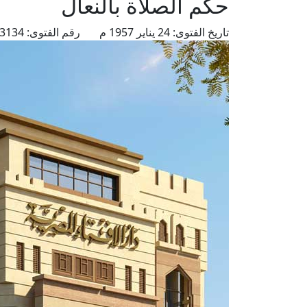
حكم الصلاة بالنعال
تاريخ الفتوى:
24 يناير 1957 م
رقم الفتوى:
3134