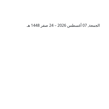
الجمعة, 07 أغسطس 2026 – 24 صفر 1448 هـ