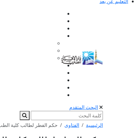
التعليم عن بعد
البحث المتقدم
الرئيسية
الفتاوى
حكم الفطر لطالب كلية الطب