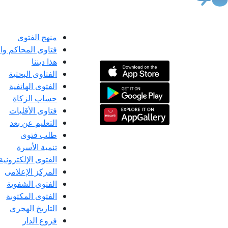
منهج الفتوى
فتاوى المحاكم و
هذا ديننا
الفتاوى البحثية
الفتوى الهاتفية
حساب الزكاة
فتاوى الأقليات
التعليم عن بعد
طلب فتوى
تنمية الأسرة
الفتوى الإلكترونية
المركز الإعلامى
الفتوى الشفوية
الفتوى المكتوبة
التاريخ الهجري
فروع الدار