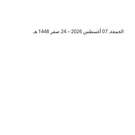
الجمعة, 07 أغسطس 2026 – 24 صفر 1448 هـ