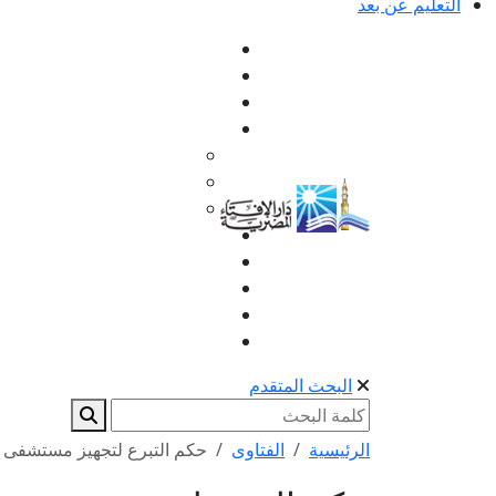
التعليم عن بعد
البحث المتقدم
الرئيسية
الفتاوى
حكم التبرع لتجهيز مستشفى 