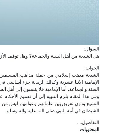
السؤال:
هل الشيعة من أهل السنة والجماعة؟ وهل توقف الأزه
الجواب:
الشيعة مذهب إسلامي من جملة مذاهب المسلمين، وا
الإمامية الاثنا عشرية وكذلك الزيدية جزء أساسي في 
السنة والجماعة، أما الإمامية فلا ينسبون إلى أهل الس
وفي هذا المقام يلزم التنبيه إلى أن تعميم الأحكام
التشيع ودون تفريق بين علمائهم وعوامهم ليس من ال
الشيطان في أمة النبي صلى الله عليه وآله وسلم.
التفاصيل....
المحتويات