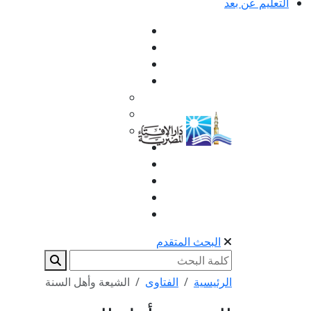
التعليم عن بعد
البحث المتقدم
الرئيسية
الفتاوى
الشيعة وأهل السنة