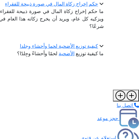
حكم إخراج زكاة المال في صورة ذبيحة للفقراء
ما حكم إخراج زكاة المال في صورة ذبيحة للفقراء؟ ح
ويزكيه كل عام، ويريد أن يخرج زكاته هذا العام ف
شرعًا؟
كيفية توزيع الأضحية لحما وأحشاء وجلدا
ما كيفية توزيع
الأضحية
لحمًا وأحشاءً وجِلدًا؟
اتصل بنا
حجز موعد
استعلام عن فتوى