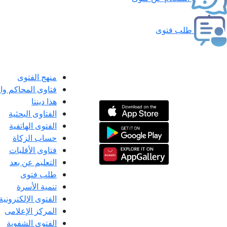
طلب فتوى
منهج الفتوى
فتاوى المحاكم و
هذا ديننا
الفتاوى البحثية
الفتوى الهاتفية
حساب الزكاة
فتاوى الأقليات
التعليم عن بعد
طلب فتوى
تنمية الأسرة
الفتوى الإلكترونية
المركز الإعلامى
الفتوى الشفوية