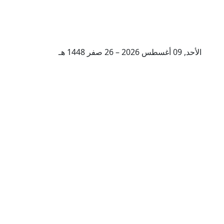
الأحد, 09 أغسطس 2026 – 26 صفر 1448 هـ