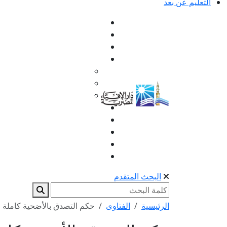
التعليم عن بعد
البحث المتقدم
الرئيسية
الفتاوى
حكم التصدق بالأضحية كاملة