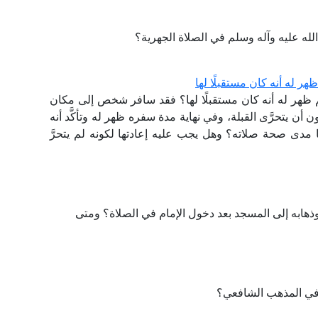
لله عليه وآله وسلم في الصلاة الجهرية؟
 له أنه كان مستقبلًا لها
ظهر له أنه كان مستقبلًا لها؟ فقد سافر شخص إلى مكان
أن يتحرَّى القبلة، وفي نهاية مدة سفره ظهر له وتأكَّد أنه
ا مدى صحة صلاته؟ وهل يجب عليه إعادتها لكونه لم يتحرَّ
هابه إلى المسجد بعد دخول الإمام في الصلاة؟ ومتى
 في المذهب الشافعي؟