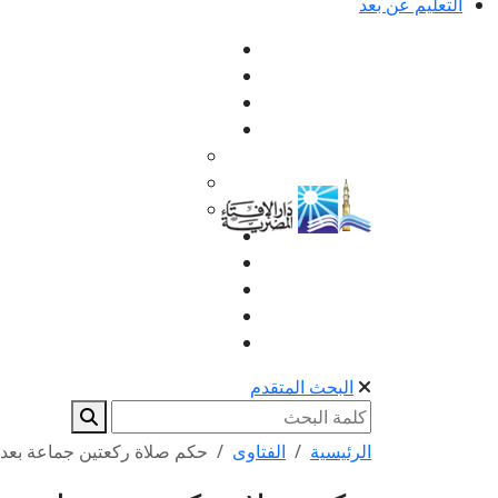
التعليم عن بعد
البحث المتقدم
الرئيسية
الفتاوى
حكم صلاة ركعتين جماعة بعد 