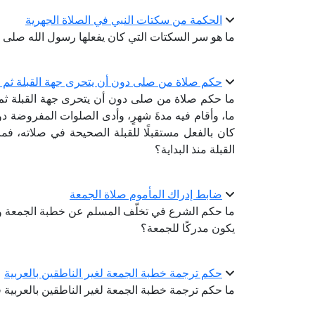
الحكمة من سكتات النبي في الصلاة الجهرية
ما هو سر السكتات التي كان يفعلها رسول الله صلى ا
حكم صلاة من صلى دون أن يتحرى جهة القبلة ثم ظهر
ما حكم صلاة من صلى دون أن يتحرى جهة القبلة ثم 
ما، وأقام فيه مدةَ شهرٍ، وأدى الصلوات المفروضة دون 
كان بالفعل مستقبلًا للقبلة الصحيحة في صلاته، فم
القبلة منذ البداية؟
ضابط إدراك المأموم صلاة الجمعة
ما حكم الشرع في تخلّف المسلم عن خطبة الجمعة وذ
يكون مدركًا للجمعة؟
حكم ترجمة خطبة الجمعة لغير الناطقين بالعربية
ما حكم ترجمة خطبة الجمعة لغير الناطقين بالعربية