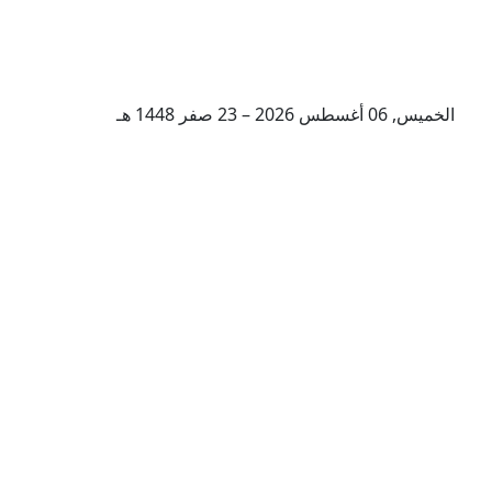
الخميس, 06 أغسطس 2026 – 23 صفر 1448 هـ