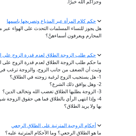
وجزاكم الله خيرًا.
حكم كلام المرأة عبر المذياع وتصريحها باسمها
هل يجوز للنساء المسلمات التحدث على الهواء عبر م
المحارم ويعرفون أسماءهنَّ؟
حكم طلب الزوجة الطلاق لعدم قدرة الزوج على ال
ما حكم طلب الزوجة الطلاق لعدم قدرة الزوج على 
وثبت أن الضعف من جانب الزوج، والزوجة ترغب في ال
1- هل يستجيب الزوج لرغبة زوجته في الطلاق؟
2- وهل يوافق ذلك الشرع؟
3- الزوجة بطلبها الطلاق تغضب الله وتخالف الدين؟
4- وإذا انتهى الرأي بالطلاق فما هي حقوق الزوجة شر
بها ولا يريد الطلاق؟
أحكام الزوجية المترتبة على الطلاق الرجعي
ما هو الطلاق الرجعي؟ وما الأحكام المترتبة عليه؟