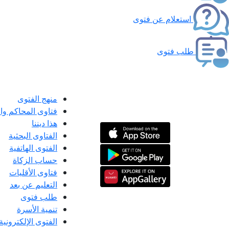
استعلام عن فتوى
طلب فتوى
منهج الفتوى
فتاوى المحاكم و
هذا ديننا
الفتاوى البحثية
الفتوى الهاتفية
حساب الزكاة
فتاوى الأقليات
التعليم عن بعد
طلب فتوى
تنمية الأسرة
الفتوى الإلكترونية