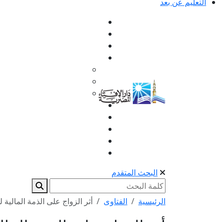
التعليم عن بعد
البحث المتقدم
الرئيسية
الفتاوى
أثر الزواج على الذمة المالية 