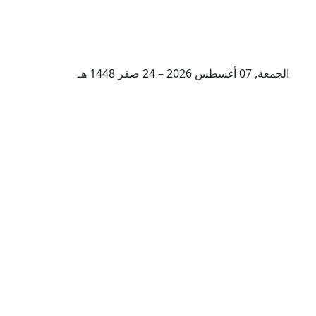
الجمعة, 07 أغسطس 2026 – 24 صفر 1448 هـ