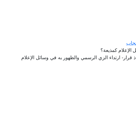
حجاب
ل الإعلام كمذيعة؟
اذ قرار- ارتداء الزي الرسمي والظهور به في وسائل الإعلام