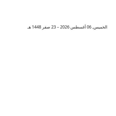
الخميس, 06 أغسطس 2026 – 23 صفر 1448 هـ