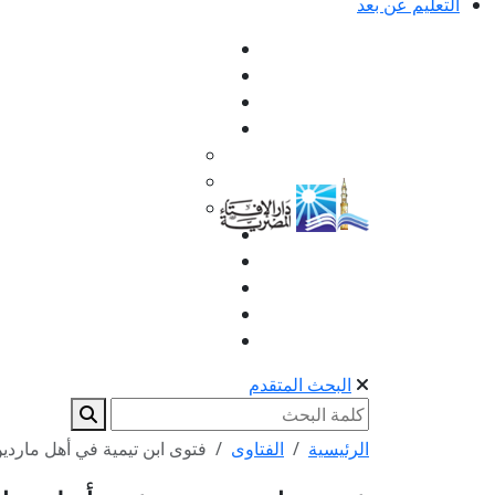
التعليم عن بعد
البحث المتقدم
الرئيسية
الفتاوى
فتوى ابن تيمية في أهل ماردي