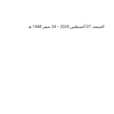
الجمعة, 07 أغسطس 2026 – 24 صفر 1448 هـ