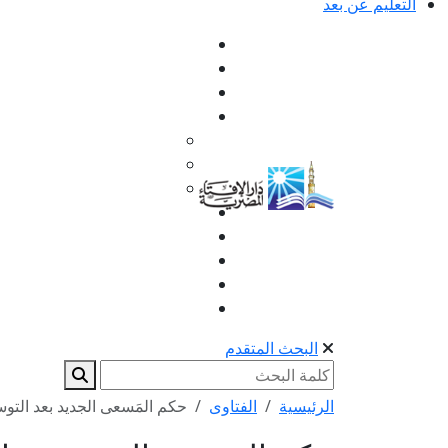
التعليم عن بعد
البحث المتقدم
الرئيسية
الفتاوى
حكم المَسعى الجديد بعد التو