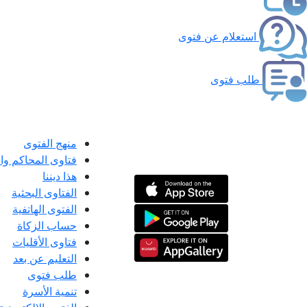
استعلام عن فتوى
طلب فتوى
منهج الفتوى
فتاوى المحاكم و
هذا ديننا
الفتاوى البحثية
الفتوى الهاتفية
حساب الزكاة
فتاوى الأقليات
التعليم عن بعد
طلب فتوى
تنمية الأسرة