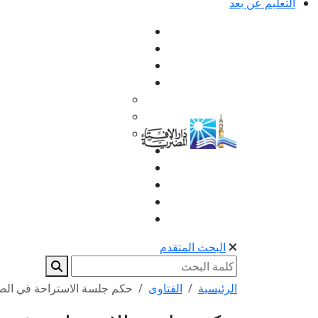
التعليم عن بعد
البحث المتقدم
الرئيسية
الفتاوى
حكم جلسة الاستراحة في الصل