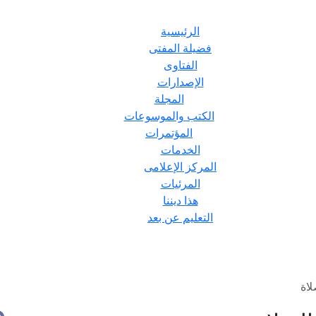
الرئيسية
فضيلة المفتى
الفتاوى
الإصدارات
المجلة
الكتب والموسوعات
المؤتمرات
الخدمات
المركز الإعلامى
المرئيات
هذا ديننا
التعليم عن بعد
اة