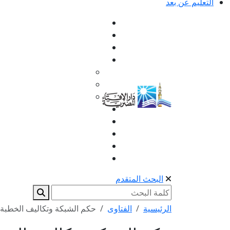
التعليم عن بعد
البحث المتقدم
الرئيسية
الفتاوى
حكم الشبكة وتكاليف الخطبة