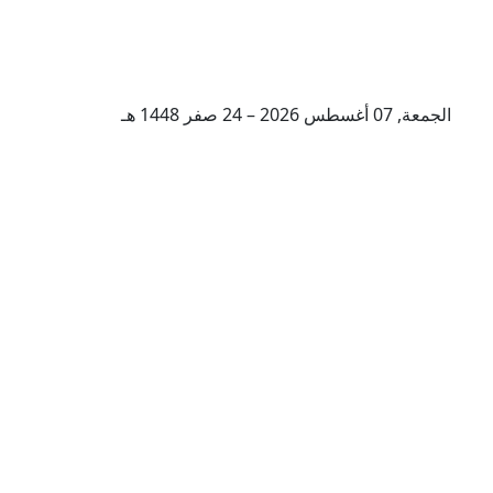
الجمعة, 07 أغسطس 2026 – 24 صفر 1448 هـ