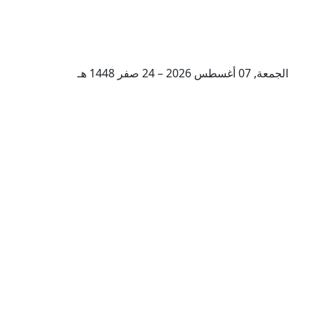
الجمعة, 07 أغسطس 2026 – 24 صفر 1448 هـ