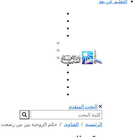
التعليم عن بعد
البحث المتقدم
الرئيسية
الفتاوى
حكم الزوجية بين من رضعت أمه