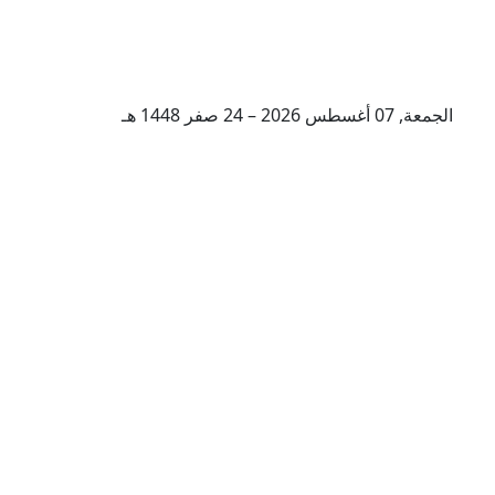
الجمعة, 07 أغسطس 2026 – 24 صفر 1448 هـ