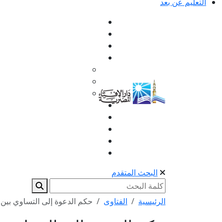
التعليم عن بعد
البحث المتقدم
الرئيسية
الفتاوى
حكم الدعوة إلى التساوي بين 