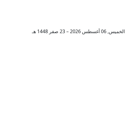
الخميس, 06 أغسطس 2026 – 23 صفر 1448 هـ