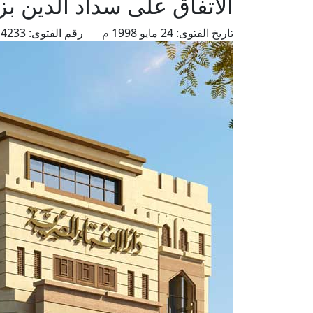
الاتفاق على سداد الدين بزي
تاريخ الفتوى:
24 مايو 1998 م
رقم الفتوى:
4233