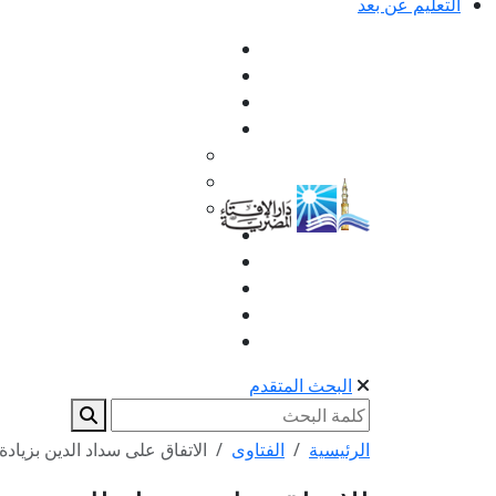
التعليم عن بعد
البحث المتقدم
الرئيسية
الفتاوى
الاتفاق على سداد الدين بزيادة