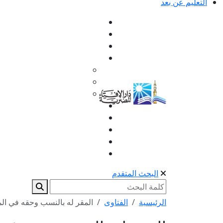
التعليم عن بعد
البحث المتقدم
الرئيسية
الفتاوى
المقر له بالنسب وحقه في ال