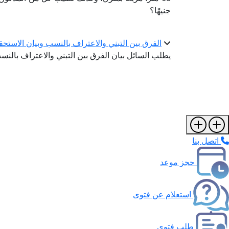
جنيهًا؟
الفرق بين التبني والاعتراف بالنسب وبيان الاستح
يطلب السائل بيان الفرق بين التبني والاعتراف بالنس
اتصل بنا
حجز موعد
استعلام عن فتوى
طلب فتوى