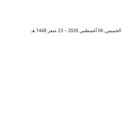
الخميس, 06 أغسطس 2026 – 23 صفر 1448 هـ