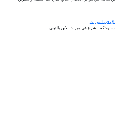
قاق في الميراث
ب، وحكم الشرع في ميراث الابن بالتبني.