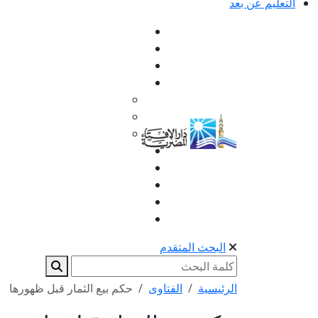
التعليم عن بعد
البحث المتقدم
الرئيسية
الفتاوى
حكم بيع الثمار قبل ظهورها