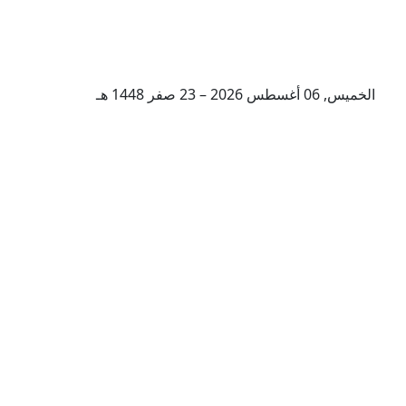
الخميس, 06 أغسطس 2026 – 23 صفر 1448 هـ