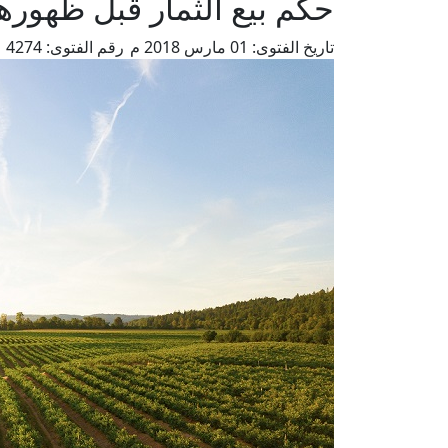
حكم بيع الثمار قبل ظهوره
تاريخ الفتوى:
01 مارس 2018 م
رقم الفتوى:
4274