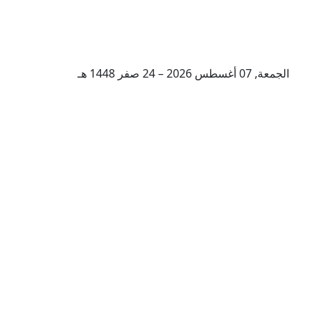
الجمعة, 07 أغسطس 2026 – 24 صفر 1448 هـ