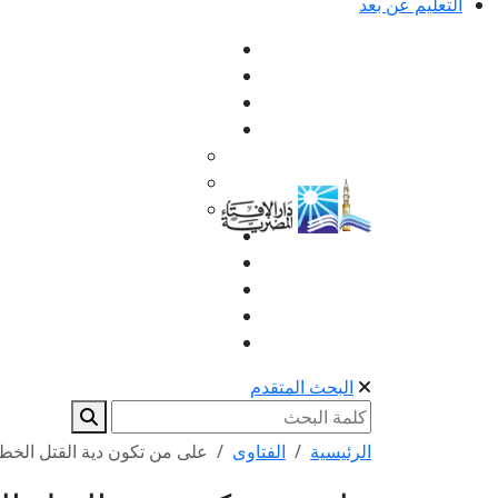
التعليم عن بعد
البحث المتقدم
الرئيسية
الفتاوى
على من تكون دية القتل الخطأ