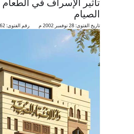
تأثير الإسراف في الطعام 
الصيام
تاريخ الفتوى:
28 نوفمبر 2002 م
رقم الفتوى:
4462