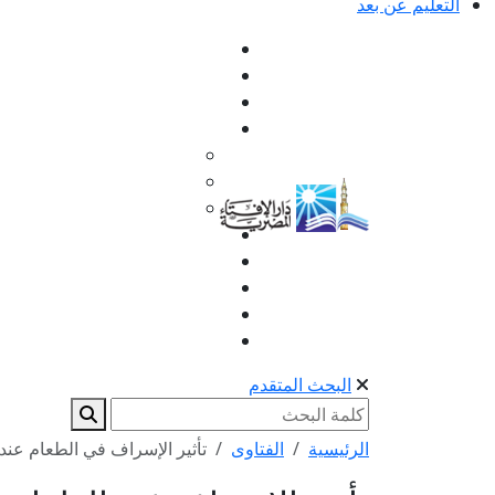
التعليم عن بعد
البحث المتقدم
الرئيسية
الفتاوى
تأثير الإسراف في الطعام عند 