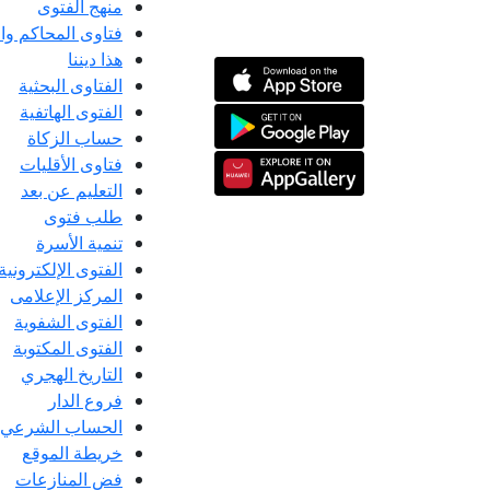
منهج الفتوى
فتاوى المحاكم و
هذا ديننا
الفتاوى البحثية
الفتوى الهاتفية
حساب الزكاة
فتاوى الأقليات
التعليم عن بعد
طلب فتوى
تنمية الأسرة
الفتوى الإلكترونية
المركز الإعلامى
الفتوى الشفوية
الفتوى المكتوبة
التاريخ الهجري
فروع الدار
الحساب الشرعي
خريطة الموقع
فض المنازعات