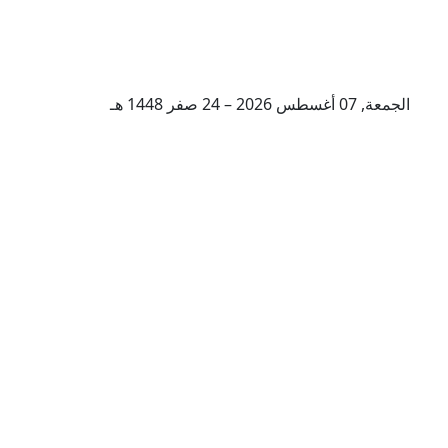
الجمعة, 07 أغسطس 2026 – 24 صفر 1448 هـ