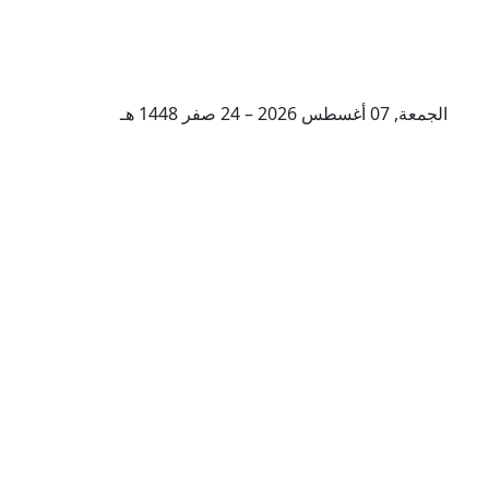
الجمعة, 07 أغسطس 2026 – 24 صفر 1448 هـ