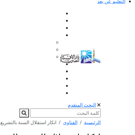
التعليم عن بعد
البحث المتقدم
الرئيسية
الفتاوى
انكار استقلال السنة بالتشريع