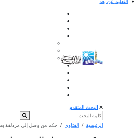
التعليم عن بعد
البحث المتقدم
الرئيسية
الفتاوى
حكم من وصل إلى مزدلفة ب