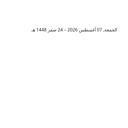
الجمعة, 07 أغسطس 2026 – 24 صفر 1448 هـ